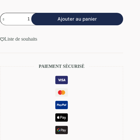
Ajouter au panier
Liste de souhaits
PAIEMENT SÈCURISÈ