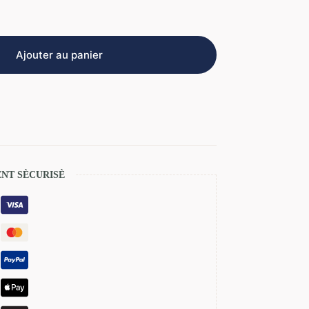
Ajouter au panier
NT SÈCURISÈ