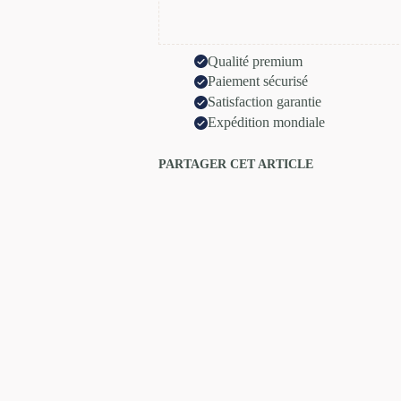
Qualité premium
Paiement sécurisé
Satisfaction garantie
Expédition mondiale
PARTAGER CET ARTICLE