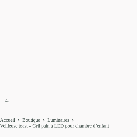
Accueil
Boutique
Luminaires
Veilleuse toast – Gril pain à LED pour chambre d’enfant