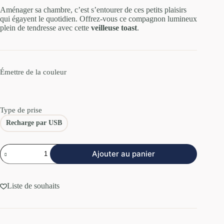
Aménager sa chambre, c’est s’entourer de ces petits plaisirs
qui égayent le quotidien. Offrez-vous ce compagnon lumineux
plein de tendresse avec cette
veilleuse toast
.
Émettre de la couleur
Type de prise
Recharge par USB
Ajouter au panier
Liste de souhaits