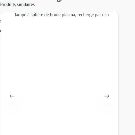
Produits similaires