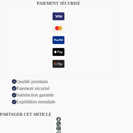
PAIEMENT SÈCURISÈ
Qualité premium
Paiement sécurisé
Satisfaction garantie
Expédition mondiale
PARTAGER CET ARTICLE