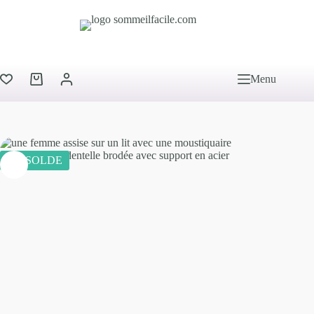
Menu
EN SOLDE