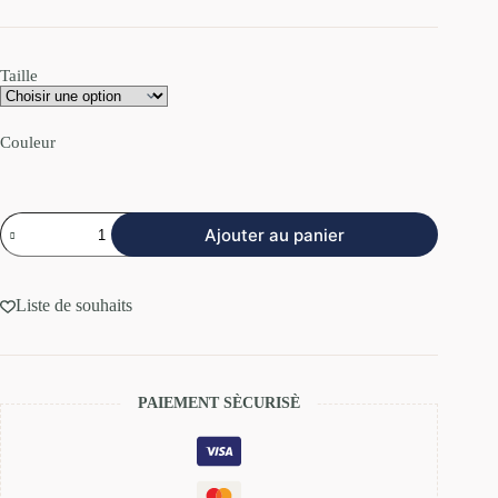
Taille
Couleur
Ajouter au panier
Liste de souhaits
PAIEMENT SÈCURISÈ