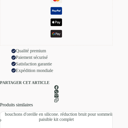
Qualité premium
Paiement sécurisé
Satisfaction garantie
Expédition mondiale
PARTAGER CET ARTICLE
Produits similaires