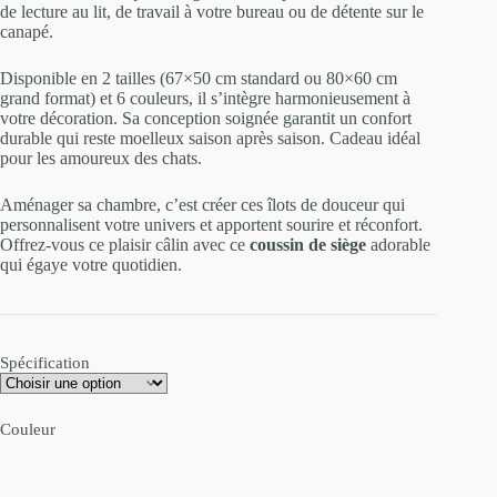
de lecture au lit, de travail à votre bureau ou de détente sur le
canapé.
Disponible en 2 tailles (67×50 cm standard ou 80×60 cm
grand format) et 6 couleurs, il s’intègre harmonieusement à
votre décoration. Sa conception soignée garantit un confort
durable qui reste moelleux saison après saison. Cadeau idéal
pour les amoureux des chats.
Aménager sa chambre, c’est créer ces îlots de douceur qui
personnalisent votre univers et apportent sourire et réconfort.
Offrez-vous ce plaisir câlin avec ce
coussin de siège
adorable
qui égaye votre quotidien.
Spécification
Couleur