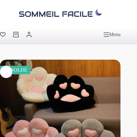
Menu
EN SOLDE