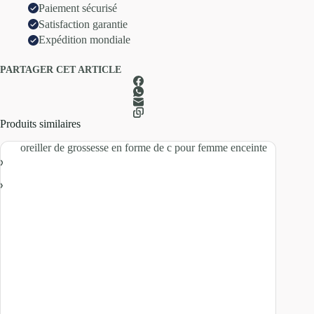
Paiement sécurisé
Satisfaction garantie
Expédition mondiale
PARTAGER CET ARTICLE
Produits similaires