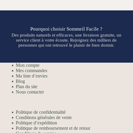
Pourquoi choisir Sommeil Facile ?
Des produits naturels et efficaces, une livraison gratuite, un
service client à votre écoute. Rejoignez des milliers de
personnes qui ont retrouvé le plaisir de bien dormir.
Mon compte
Mes commandes
Ma liste d’envies
Blog
Plan du site
Nous contacter
Politique de confidentialité
Conditions générales de vente
Politique d’expédition
Politique de remboursement et de retour