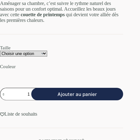
Aménager sa chambre, c’est suivre le rythme naturel des
saisons pour un confort optimal. Accueillez les beaux jours
avec cette
couette de printemps
qui devient votre alliée dès
les premières chaleurs.
Taille
Couleur
Ajouter au panier
Liste de souhaits