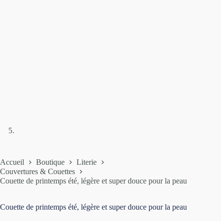
Accueil
Boutique
Literie
Couvertures & Couettes
Couette de printemps été, légère et super douce pour la peau
Couette de printemps été, légère et super douce pour la peau