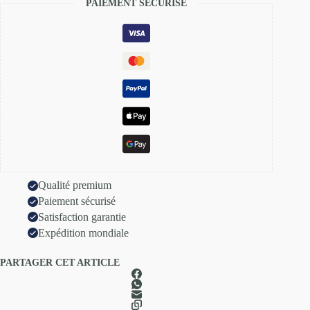
PAIEMENT SÈCURISÈ
Qualité premium
Paiement sécurisé
Satisfaction garantie
Expédition mondiale
PARTAGER CET ARTICLE