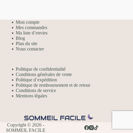
Mon compte
Mes commandes
Ma liste d’envies
Blog
Plan du site
Nous contacter
Politique de confidentialité
Conditions générales de vente
Politique d’expédition
Politique de remboursement et de retour
Conditions de service
Mentions légales
Copyright © 2026 -
SOMMEIL FACILE